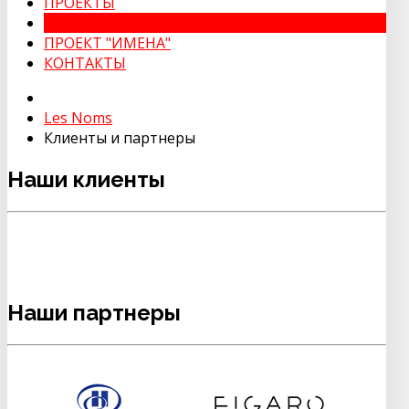
ПРОЕКТЫ
КЛИЕНТЫ И ПАРТНЕРЫ
ПРОЕКТ "ИМЕНА"
КОНТАКТЫ
Les Noms
Клиенты и партнеры
Наши клиенты
Наши партнеры