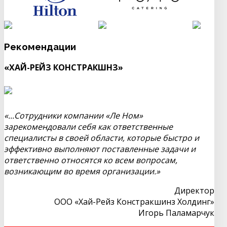
Рекомендации
«ХАЙ-РЕЙЗ КОНСТРАКШНЗ»
«...Сотрудники компании «Ле Ном»
зарекомендовали себя как ответственные
специалисты в своей области, которые быстро и
эффективно выполняют поставленные задачи и
ответственно относятся ко всем вопросам,
возникающим во время организации.»
Директор
ООО «Хай-Рейз Констракшинз Холдинг»
Игорь Паламарчук