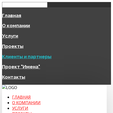
Главная
О компании
Услуги
Проекты
Клиенты и партнеры
Проект "Имена"
Контакты
ГЛАВНАЯ
О КОМПАНИИ
УСЛУГИ